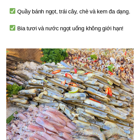
Quầy bánh ngọt, trái cây, chè và kem đa dạng.
Bia tươi và nước ngọt uống không giới hạn!