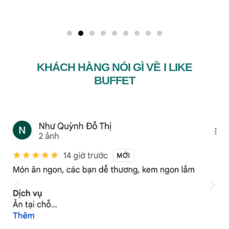
KHÁCH HÀNG NÓI GÌ VỀ I LIKE
BUFFET