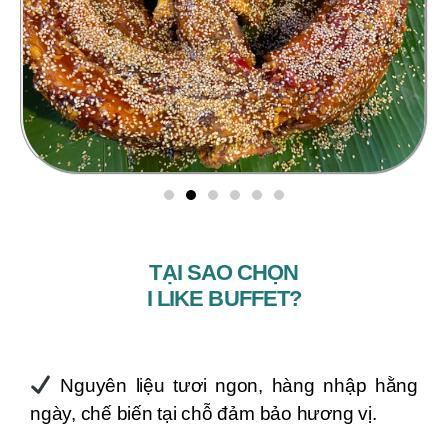
TẠI SAO CHỌN
I LIKE BUFFET?
Nguyên liệu tươi ngon, hàng nhập hằng
ngày, chế biến tại chỗ đảm bảo hương vị.