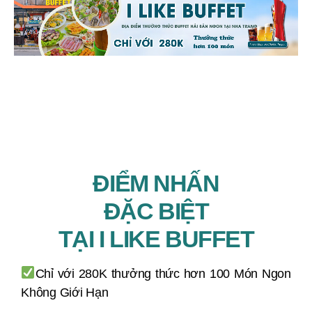
ĐIỂM NHẤN
ĐẶC BIỆT
TẠI I LIKE BUFFET
Chỉ với 280K thưởng thức hơn 100 Món Ngon
Không Giới Hạn